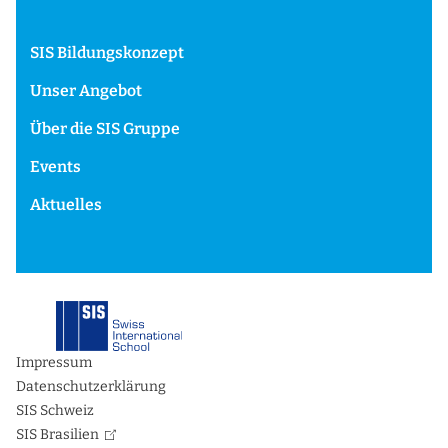
SIS Bildungskonzept
Unser Angebot
Über die SIS Gruppe
Events
Aktuelles
Impressum
Datenschutzerklärung
SIS Schweiz
SIS Brasilien