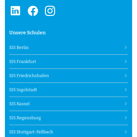
Unsere Schulen
SIS Berlin
SIS Frankfurt
SIS Friedrichshafen
SIS Ingolstadt
SIS Kassel
SIS Regensburg
SIS Stuttgart-Fellbach