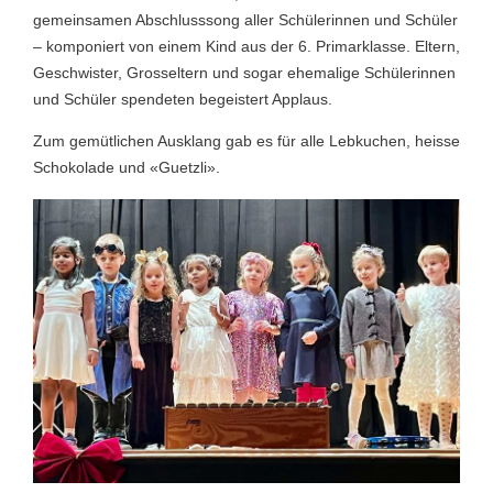
gemeinsamen Abschlusssong aller Schülerinnen und Schüler
– komponiert von einem Kind aus der 6. Primarklasse. Eltern,
Geschwister, Grosseltern und sogar ehemalige Schülerinnen
und Schüler spendeten begeistert Applaus.
Zum gemütlichen Ausklang gab es für alle Lebkuchen, heisse
Schokolade und «Guetzli».