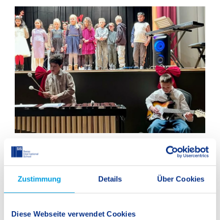
Zustimmung
Details
Über Cookies
Diese Webseite verwendet Cookies