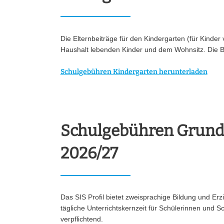
Die Elternbeiträge für den Kindergarten (für Kinder
Haushalt lebenden Kinder und dem Wohnsitz. Die Bei
Schulgebühren Kindergarten herunterladen
Schulgebühren Grund
2026/27
Das SIS Profil bietet zweisprachige Bildung und Erz
tägliche Unterrichtskernzeit für Schülerinnen und 
verpflichtend.