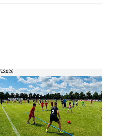
07.2026