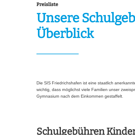
Preisliste
Unsere Schulge
Überblick
Die SIS Friedrichshafen ist eine staatlich anerkannt
wichtig, dass möglichst viele Familien unser zweis
Gymnasium nach dem Einkommen gestaffelt.
Schulgebühren Kinder