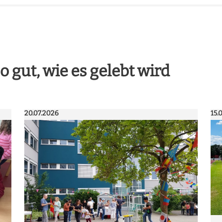
o gut, wie es gelebt wird
20.07.2026
15.