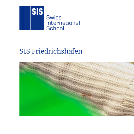
SIS Friedrichshafen