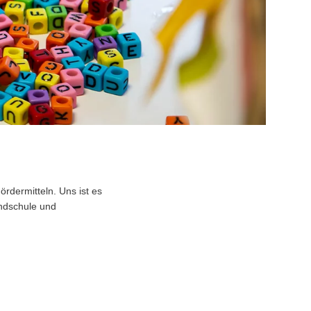
ördermitteln. Uns ist es
undschule und