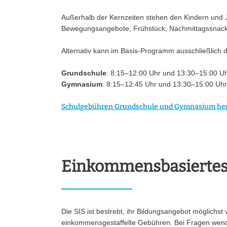
Außerhalb der Kernzeiten stehen den Kindern und Ju
Bewegungsangebote, Frühstück, Nachmittagssnack, 
Alternativ kann im Basis-Programm ausschließlich d
Grundschule
: 8:15–12:00 Uhr und 13:30–15:00 U
Gymnasium
: 8:15–12:45 Uhr und 13:30–15:00 Uhr
Schulgebühren Grundschule und Gymnasium he
Einkommensbasiertes
Die SIS ist bestrebt, ihr Bildungsangebot möglichst
einkommensgestaffelte Gebühren. Bei Fragen wende