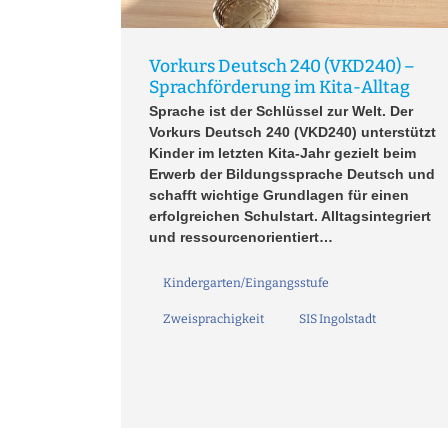
Vorkurs Deutsch 240 (VKD240) –
Sprachförderung im Kita-Alltag
Sprache ist der Schlüssel zur Welt. Der
Vorkurs Deutsch 240 (VKD240) unterstützt
Kinder im letzten Kita-Jahr gezielt beim
Erwerb der Bildungssprache Deutsch und
schafft wichtige Grundlagen für einen
erfolgreichen Schulstart. Alltagsintegriert
und ressourcenorientiert…
Kindergarten/Eingangsstufe
Zweisprachigkeit
SIS Ingolstadt