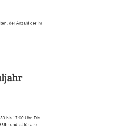
iten, der Anzahl der im
ljahr
:30 bis 17:00 Uhr. Die
Uhr und ist für alle