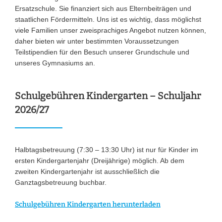
Ersatzschule. Sie finanziert sich aus Elternbeiträgen und
staatlichen Fördermitteln. Uns ist es wichtig, dass möglichst
viele Familien unser zweisprachiges Angebot nutzen können,
daher bieten wir unter bestimmten Voraussetzungen
Teilstipendien für den Besuch unserer Grundschule und
unseres Gymnasiums an.
Schulgebühren Kindergarten – Schuljahr
2026/27
Halbtagsbetreuung (7:30 – 13:30 Uhr) ist nur für Kinder im
ersten Kindergartenjahr (Dreijährige) möglich. Ab dem
zweiten Kindergartenjahr ist ausschließlich die
Ganztagsbetreuung buchbar.
Schulgebühren Kindergarten herunterladen