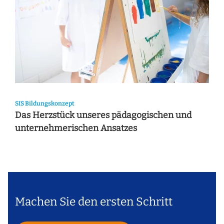
SIS Bildungskonzept
Das Herzstück unseres pädagogischen und
unternehmerischen Ansatzes
Machen Sie den ersten Schritt