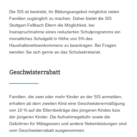
Die SIS ist bestrebt, ihr Bildungsangebot möglichst vielen
Familien zugänglich zu machen. Daher bietet die SIS
Stuttgart-Fellbach Eltern die Möglichkeit, bei
Inanspruchnahme eines reduzierten Schulprogramms ein
monatliches Schulgeld in Höhe von 5% des
Haushaltsnettoeinkommens zu beantragen. Bei Fragen
wenden Sie sich gerne an das Schulsekretariat.
Geschwisterrabatt
Familien, die zwei oder mehr Kinder an der SIS anmelden,
erhalten ab dem zweiten Kind eine Geschwisterermäßigung
von 10 % auf die Elternbeiträge des jüngeren Kindes bzw.
der jüngeren Kinder. Die Aufnahmegebühr sowie die
Gebühren für Mittagessen und andere Nebenleistungen sind
vom Geschwisterrabatt ausgenommen.