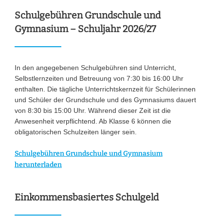
Schulgebühren Grundschule und
Gymnasium – Schuljahr 2026/27
In den angegebenen Schulgebühren sind Unterricht,
Selbstlernzeiten und Betreuung von 7:30 bis 16:00 Uhr
enthalten. Die tägliche Unterrichtskernzeit für Schülerinnen
und Schüler der Grundschule und des Gymnasiums dauert
von 8:30 bis 15:00 Uhr. Während dieser Zeit ist die
Anwesenheit verpflichtend. Ab Klasse 6 können die
obligatorischen Schulzeiten länger sein.
Schulgebühren Grundschule und Gymnasium
herunterladen
Einkommensbasiertes Schulgeld