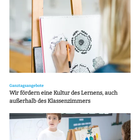
Ganztagsangebote
Wir fördern eine Kultur des Lernens, auch
außerhalb des Klassenzimmers