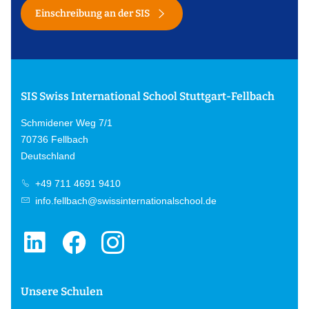
Einschreibung an der SIS
SIS Swiss International School Stuttgart-Fellbach
Schmidener Weg 7/1
70736 Fellbach
Deutschland
+49 711 4691 9410
info.fellbach@swissinternationalschool.de
Unsere Schulen