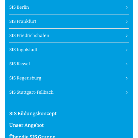
SIS Berlin
SIS Frankfurt
SIS Friedrichshafen
SIS Ingolstadt
SIS Kassel
SIS Regensburg
SIS Stuttgart-Fellbach
SIS Bildungskonzept
Unser Angebot
Über die SIS Gruppe