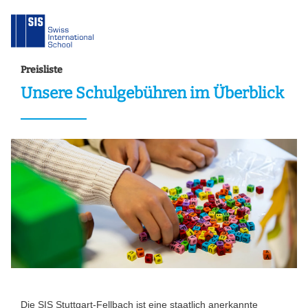
Preisliste
Unsere Schulgebühren im Überblick
Die SIS Stuttgart-Fellbach ist eine staatlich anerkannte