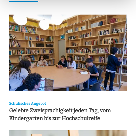
Schulisches Angebot
Gelebte Zweisprachigkeit jeden Tag, vom
Kindergarten bis zur Hochschulreife