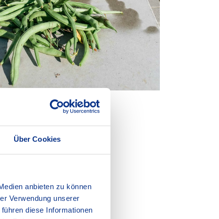
Über Cookies
 Medien anbieten zu können
hrer Verwendung unserer
 führen diese Informationen