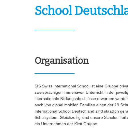
School Deutschl
Organisation
SIS Swiss International School ist eine Gruppe pri
zweisprachigen immersiven Unterricht in der jewei
internationale Bildungsabschlüsse erworben werde
auch von global mobilen Familien einen der 19 Schul
International School Deutschland sind staatlich g
Schulsystem. Gleichzeitig sind unsere Schulen Teil
ein Unternehmen der Klett Gruppe.