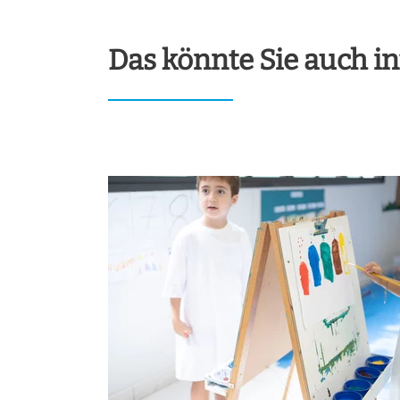
Das könnte Sie auch in