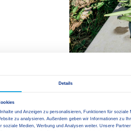
Details
Cookies
nhalte und Anzeigen zu personalisieren, Funktionen für soziale
Website zu analysieren. Außerdem geben wir Informationen zu I
Bildungs- und Qualitätsstandards:
r soziale Medien, Werbung und Analysen weiter. Unsere Partner