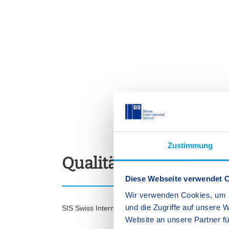
Zustimmung
Qualitätspolitik
Diese Webseite verwendet 
Wir verwenden Cookies, um I
und die Zugriffe auf unsere 
SIS Swiss International School gewährleistet hohe 
Website an unsere Partner fü