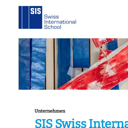
Unternehmen
SIS Swiss Intern