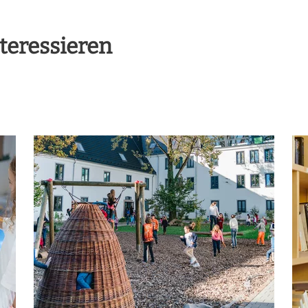
teressieren