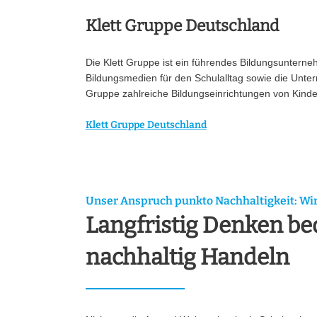
Klett Gruppe Deutschland
Die Klett Gruppe ist ein führendes Bildungsuntern
Bildungsmedien für den Schulalltag sowie die Unterri
Gruppe zahlreiche Bildungseinrichtungen von Kinde
Klett Gruppe Deutschland
Unser Anspruch punkto Nachhaltigkeit: Wir 
Langfristig Denken be
nachhaltig Handeln