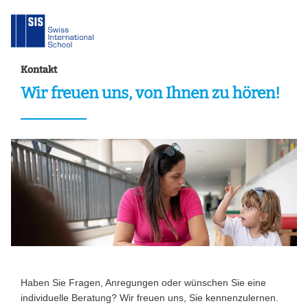
Kontakt
Wir freuen uns, von Ihnen zu hören!
Haben Sie Fragen, Anregungen oder wünschen Sie eine
individuelle Beratung? Wir freuen uns, Sie kennenzulernen.