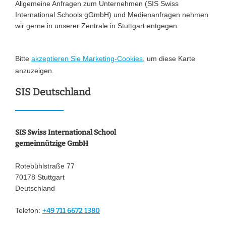
Allgemeine Anfragen zum Unternehmen (SIS Swiss
International Schools gGmbH) und Medienanfragen nehmen
wir gerne in unserer Zentrale in Stuttgart entgegen.
Bitte
akzeptieren Sie Marketing-Cookies
, um diese Karte
anzuzeigen.
SIS Deutschland
SIS Swiss International School
gemeinnützige GmbH
Rotebühlstraße 77
70178 Stuttgart
Deutschland
Telefon:
+49 711 6672 1380