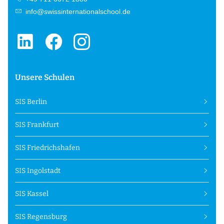
info@swissinternationalschool.de
Unsere Schulen
SIS Berlin
SIS Frankfurt
SIS Friedrichshafen
SIS Ingolstadt
SIS Kassel
SIS Regensburg