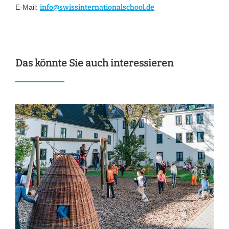
E-Mail:
info@swissinternationalschool.de
Das könnte Sie auch interessieren