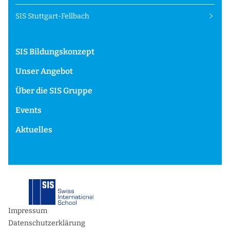
SIS Stuttgart-Fellbach
SIS Bildungskonzept
Unser Angebot
Über die SIS Gruppe
Events
Aktuelles
Impressum
Datenschutzerklärung