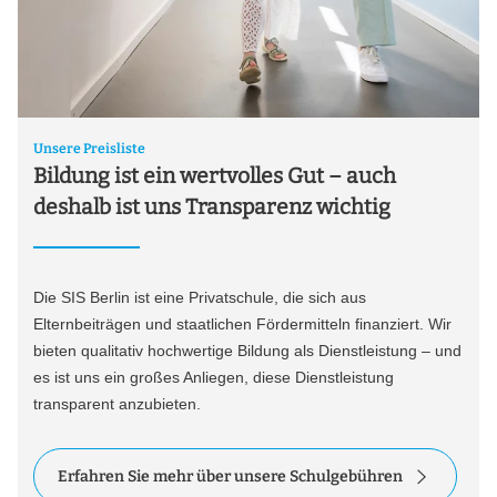
Unsere Preisliste
Bildung ist ein wertvolles Gut – auch
deshalb ist uns Transparenz wichtig
Die SIS Berlin ist eine Privatschule, die sich aus
Elternbeiträgen und staatlichen Fördermitteln finanziert. Wir
bieten qualitativ hochwertige Bildung als Dienstleistung – und
es ist uns ein großes Anliegen, diese Dienstleistung
transparent anzubieten.
Erfahren Sie mehr über unsere Schulgebühren