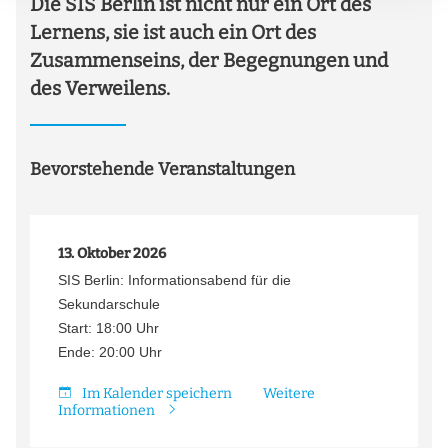
Die SIS Berlin ist nicht nur ein Ort des
Lernens, sie ist auch ein Ort des
Zusammenseins, der Begegnungen und
des Verweilens.
Bevorstehende Veranstaltungen
13. Oktober 2026
SIS Berlin: Informationsabend für die
Sekundarschule
Start: 18:00 Uhr
Ende: 20:00 Uhr
Im Kalender speichern
Weitere
Informationen