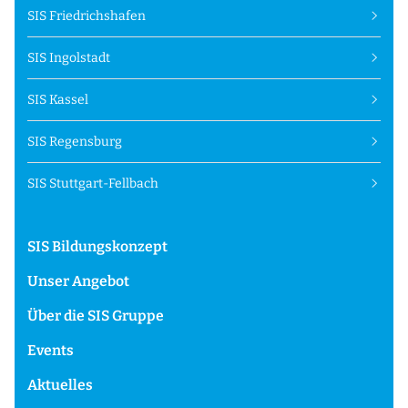
SIS Friedrichshafen
SIS Ingolstadt
SIS Kassel
SIS Regensburg
SIS Stuttgart-Fellbach
SIS Bildungskonzept
Unser Angebot
Über die SIS Gruppe
Events
Aktuelles