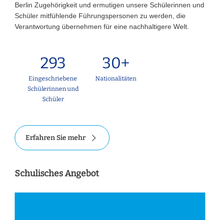
Berlin Zugehörigkeit und ermutigen unsere Schülerinnen und
Schüler mitfühlende Führungspersonen zu werden, die
Verantwortung übernehmen für eine nachhaltigere Welt.
293
30+
Eingeschriebene
Nationalitäten
Schülerinnen und
Schüler
Erfahren Sie mehr
Schulisches Angebot