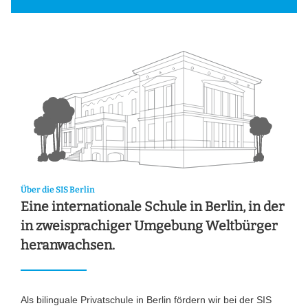
Über die SIS Berlin
Eine internationale Schule in Berlin, in der
in zweisprachiger Umgebung Weltbürger
heranwachsen.
Als bilinguale Privatschule in Berlin fördern wir bei der SIS