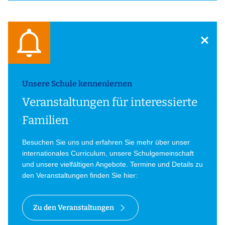
Unsere Schule kennenlernen
Veranstaltungen für interessierte
Familien
Besuchen Sie uns und erfahren Sie mehr über unser
internationales Curriculum, unsere Schulgemeinschaft
und unsere vielfältigen Angebote. Termine und Details zu
den Veranstaltungen finden Sie hier:
Zu den Veranstaltungen