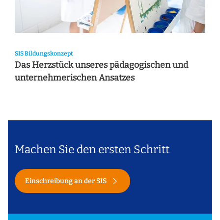
SIS Bildungskonzept
Das Herzstück unseres pädagogischen und
unternehmerischen Ansatzes
Machen Sie den ersten Schritt
Einschreibung an der SIS