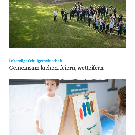
Lebendige Schulgemeinschaft
Gemeinsam lachen, feiern, wetteifern