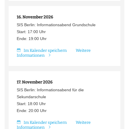
16. November 2026
SIS Berlin: Informationsabend Grundschule
Start: 17:00 Uhr
Ende: 19:00 Uhr
Im Kalender speichern
Weitere
Informationen
17. November 2026
SIS Berlin: Informationsabend für die
Sekundarschule
Start: 18:00 Uhr
Ende: 20:00 Uhr
Im Kalender speichern
Weitere
Informationen