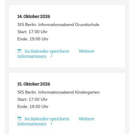
14. Oktober 2026
SIS Berlin: Informationsabend Grundschule
Start: 17:00 Uhr
Ende: 19:00 Uhr
Im Kalender speichern
Weitere
Informationen
15. Oktober 2026
SIS Berlin: Informationsabend Kindergarten
Start: 17:00 Uhr
Ende: 18:00 Uhr
Im Kalender speichern
Weitere
Informationen