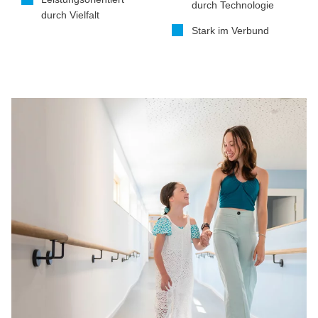
durch Technologie
durch Vielfalt
Stark im Verbund