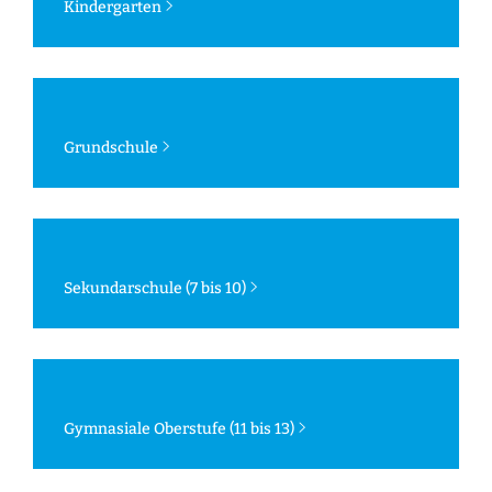
Kindergarten
Grundschule
Sekundarschule (7 bis 10)
Gymnasiale Oberstufe (11 bis 13)