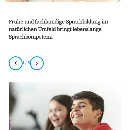
Frühe und fachkundige Sprachbildung im
natürlichen Umfeld bringt lebenslange
Sprachkompetenz.
1 / 5