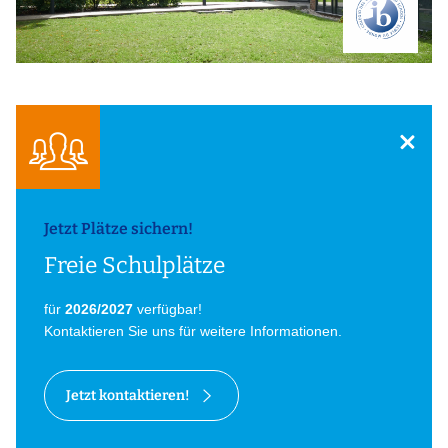
Jetzt Plätze sichern!
Freie Schulplätze
für
2026/2027
verfügbar!
Kontaktieren Sie uns für weitere Informationen.
Jetzt kontaktieren!