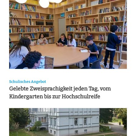
Schulisches Angebot
Gelebte Zweisprachigkeit jeden Tag, vom
Kindergarten bis zur Hochschulreife