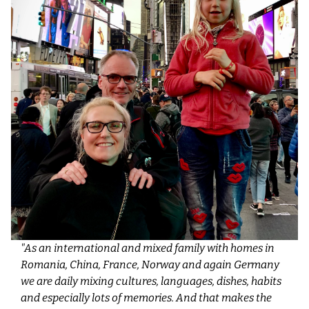
"As an international and mixed family with homes in
Romania, China, France, Norway and again Germany
we are daily mixing cultures, languages, dishes, habits
and especially lots of memories. And that makes the