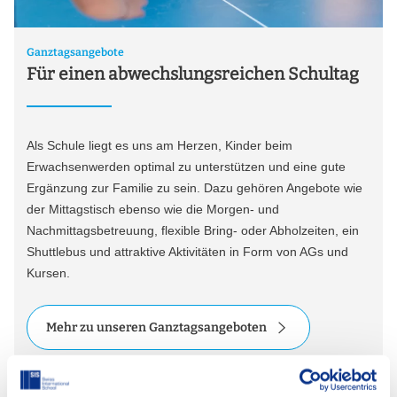
Ganztagsangebote
Für einen abwechslungsreichen Schultag
Als Schule liegt es uns am Herzen, Kinder beim
Erwachsenwerden optimal zu unterstützen und eine gute
Ergänzung zur Familie zu sein. Dazu gehören Angebote wie
der Mittagstisch ebenso wie die Morgen- und
Nachmittagsbetreuung, flexible Bring- oder Abholzeiten, ein
Shuttlebus und attraktive Aktivitäten in Form von AGs und
Kursen.
Mehr zu unseren Ganztagsangeboten