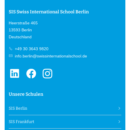
SIS Swiss International School Berlin
Heerstraße 465
13593 Berlin
Deutschland
+49 30 3643 9820
info.berlin@swissinternationalschool.de
Unsere Schulen
SIS Berlin
SIS Frankfurt