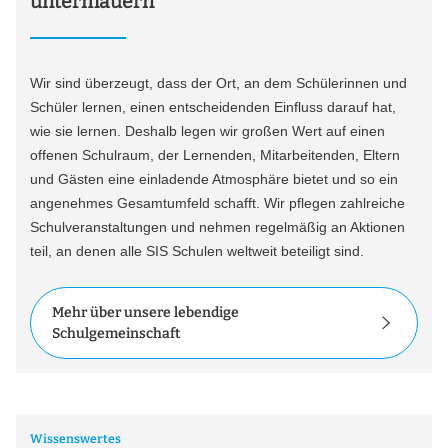
untermauern
Wir sind überzeugt, dass der Ort, an dem Schülerinnen und
Schüler lernen, einen entscheidenden Einfluss darauf hat,
wie sie lernen. Deshalb legen wir großen Wert auf einen
offenen Schulraum, der Lernenden, Mitarbeitenden, Eltern
und Gästen eine einladende Atmosphäre bietet und so ein
angenehmes Gesamtumfeld schafft. Wir pflegen zahlreiche
Schulveranstaltungen und nehmen regelmäßig an Aktionen
teil, an denen alle SIS Schulen weltweit beteiligt sind.
Mehr über unsere lebendige
Schulgemeinschaft
Wissenswertes