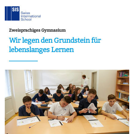
Zweisprachiges Gymnasium
Wir legen den Grundstein für
lebenslanges Lernen