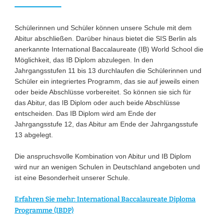
Schülerinnen und Schüler können unsere Schule mit dem
Abitur abschließen. Darüber hinaus bietet die SIS Berlin als
anerkannte International Baccalaureate (IB) World School die
Möglichkeit, das IB Diplom abzulegen. In den
Jahrgangsstufen 11 bis 13 durchlaufen die Schülerinnen und
Schüler ein integriertes Programm, das sie auf jeweils einen
oder beide Abschlüsse vorbereitet. So können sie sich für
das Abitur, das IB Diplom oder auch beide Abschlüsse
entscheiden. Das IB Diplom wird am Ende der
Jahrgangsstufe 12, das Abitur am Ende der Jahrgangsstufe
13 abgelegt.
Die anspruchsvolle Kombination von Abitur und IB Diplom
wird nur an wenigen Schulen in Deutschland angeboten und
ist eine Besonderheit unserer Schule.
Erfahren Sie mehr: International Baccalaureate Diploma
Programme (IBDP)