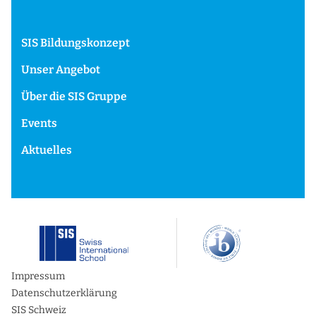
SIS Bildungskonzept
Unser Angebot
Über die SIS Gruppe
Events
Aktuelles
Impressum
Datenschutzerklärung
SIS Schweiz