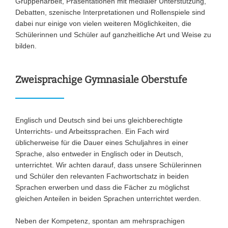
Gruppenarbeit, Präsentationen mit medialer Unterstützung,
Debatten, szenische Interpretationen und Rollenspiele sind
dabei nur einige von vielen weiteren Möglichkeiten, die
Schülerinnen und Schüler auf ganzheitliche Art und Weise zu
bilden.
Zweisprachige Gymnasiale Oberstufe
Englisch und Deutsch sind bei uns gleichberechtigte
Unterrichts- und Arbeitssprachen. Ein Fach wird
üblicherweise für die Dauer eines Schuljahres in einer
Sprache, also entweder in Englisch oder in Deutsch,
unterrichtet. Wir achten darauf, dass unsere Schülerinnen
und Schüler den relevanten Fachwortschatz in beiden
Sprachen erwerben und dass die Fächer zu möglichst
gleichen Anteilen in beiden Sprachen unterrichtet werden.
Neben der Kompetenz, spontan am mehrsprachigen