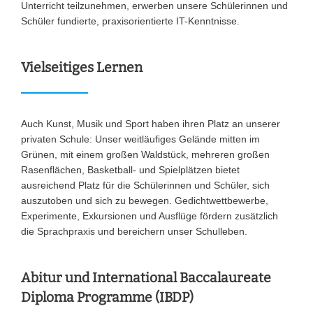
Unterricht teilzunehmen, erwerben unsere Schülerinnen und
Schüler fundierte, praxisorientierte IT-Kenntnisse.
Vielseitiges Lernen
Auch Kunst, Musik und Sport haben ihren Platz an unserer
privaten Schule: Unser weitläufiges Gelände mitten im
Grünen, mit einem großen Waldstück, mehreren großen
Rasenflächen, Basketball- und Spielplätzen bietet
ausreichend Platz für die Schülerinnen und Schüler, sich
auszutoben und sich zu bewegen. Gedichtwettbewerbe,
Experimente, Exkursionen und Ausflüge fördern zusätzlich
die Sprachpraxis und bereichern unser Schulleben.
Abitur und International Baccalaureate
Diploma Programme (IBDP)