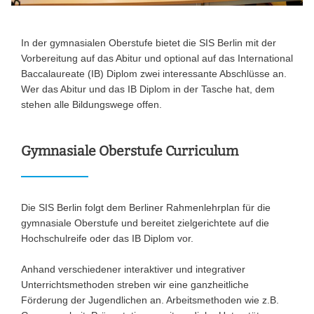
In der gymnasialen Oberstufe bietet die SIS Berlin mit der
Vorbereitung auf das Abitur und optional auf das International
Baccalaureate (IB) Diplom zwei interessante Abschlüsse an.
Wer das Abitur und das IB Diplom in der Tasche hat, dem
stehen alle Bildungswege offen.
Gymnasiale Oberstufe Curriculum
Die SIS Berlin folgt dem Berliner Rahmenlehrplan für die
gymnasiale Oberstufe und bereitet zielgerichtete auf die
Hochschulreife oder das IB Diplom vor.
Anhand verschiedener interaktiver und integrativer
Unterrichtsmethoden streben wir eine ganzheitliche
Förderung der Jugendlichen an. Arbeitsmethoden wie z.B.