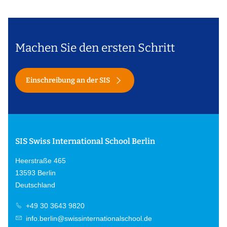
Machen Sie den ersten Schritt
Einschreibung an der SIS
SIS Swiss International School Berlin
Heerstraße 465
13593 Berlin
Deutschland
+49 30 3643 9820
info.berlin@swissinternationalschool.de