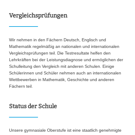
Vergleichsprüfungen
Wir nehmen in den Fächern Deutsch, Englisch und
Mathematik regelmäßig an nationalen und internationalen
Vergleichsprüfungen teil. Die Testresultate helfen den
Lehrkräften bei der Leistungsdiagnose und ermöglichen der
Schulleitung den Vergleich mit anderen Schulen. Einige
Schülerinnen und Schüler nehmen auch an internationalen
Wettbewerben in Mathematik, Geschichte und anderen
Fächern teil.
Status der Schule
Unsere gymnasiale Oberstufe ist eine staatlich genehmigte