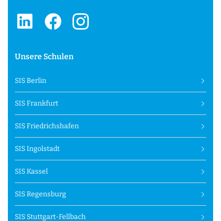
Unsere Schulen
SIS Berlin
SIS Frankfurt
SIS Friedrichshafen
SIS Ingolstadt
SIS Kassel
SIS Regensburg
SIS Stuttgart-Fellbach