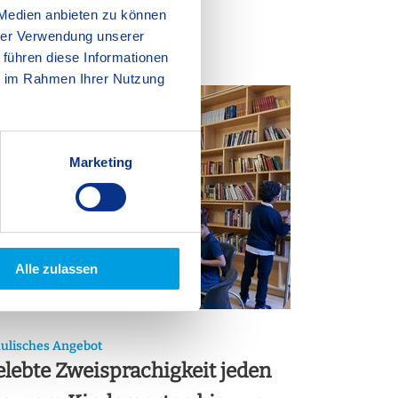
 Medien anbieten zu können
hrer Verwendung unserer
 führen diese Informationen
ie im Rahmen Ihrer Nutzung
Marketing
Alle zulassen
ulisches Angebot
lebte Zweisprachigkeit jeden