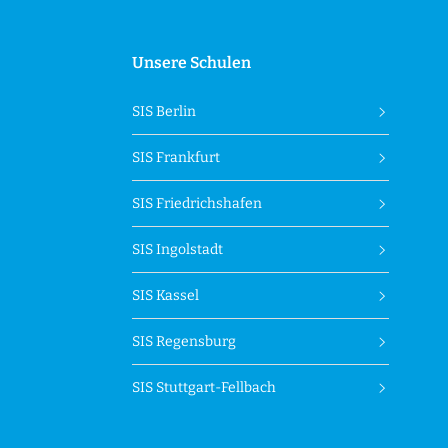
Unsere Schulen
SIS Berlin
SIS Frankfurt
SIS Friedrichshafen
SIS Ingolstadt
SIS Kassel
SIS Regensburg
SIS Stuttgart-Fellbach