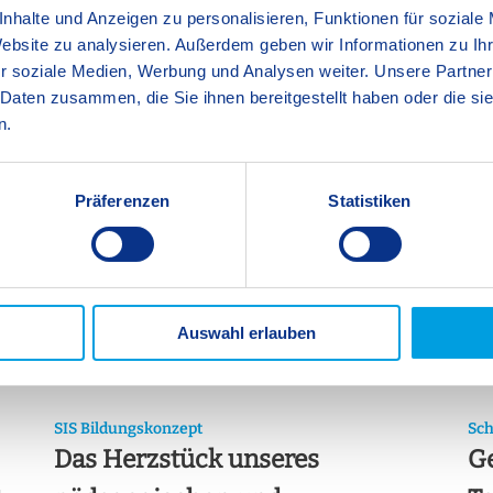
nhalte und Anzeigen zu personalisieren, Funktionen für soziale
Website zu analysieren. Außerdem geben wir Informationen zu I
r soziale Medien, Werbung und Analysen weiter. Unsere Partner
 Daten zusammen, die Sie ihnen bereitgestellt haben oder die s
n.
Präferenzen
Statistiken
Auswahl erlauben
SIS Bildungskonzept
Sch
Das Herzstück unseres
Ge