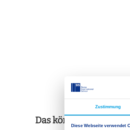
Zustimmung
Das könnte Sie auch in
Diese Webseite verwendet 