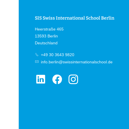
SIS Swiss International School Berlin
Heerstraße 465
13593 Berlin
Deutschland
+49 30 3643 9820
info.berlin@swissinternationalschool.de