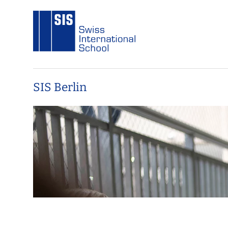
SIS Berlin