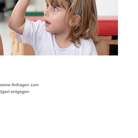
emeine Anfragen zum
tgart entgegen.