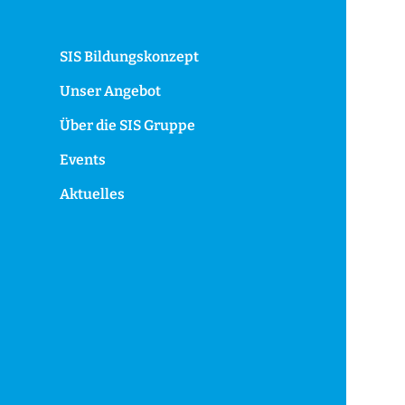
SIS Bildungskonzept
Unser Angebot
Über die SIS Gruppe
Events
Aktuelles