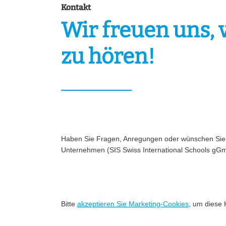
Kontakt
Wir freuen uns, 
zu hören!
Haben Sie Fragen, Anregungen oder wünschen Sie e
Unternehmen (SIS Swiss International Schools gGm
Bitte
akzeptieren Sie Marketing-Cookies
, um diese 