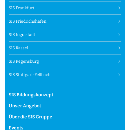
SIS Frankfurt
SIS Friedrichshafen
SIS Ingolstadt
SIS Kassel
SIS Regensburg
SIS Stuttgart-Fellbach
SIS Bildungskonzept
Unser Angebot
Über die SIS Gruppe
Events