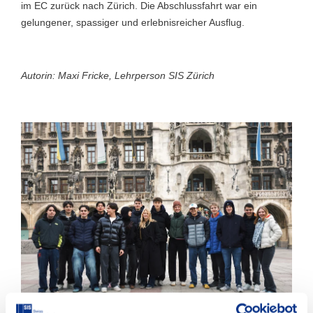
im EC zurück nach Zürich. Die Abschlussfahrt war ein
gelungener, spassiger und erlebnisreicher Ausflug.
Autorin: Maxi Fricke, Lehrperson SIS Zürich