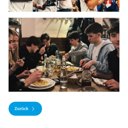
Zurück