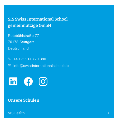
SIS Swiss International School
gemeinnützige GmbH
Rotebühlstraße 77
70178 Stuttgart
Deutschland
+49 711 6672 1380
info@swissinternationalschool.de
Unsere Schulen
SIS Berlin