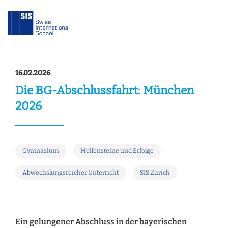
16.02.2026
Die BG-Abschlussfahrt: München
2026
Gymnasium
Meilensteine und Erfolge
Abwechslungsreicher Unterricht
SIS Zürich
Ein gelungener Abschluss in der bayerischen