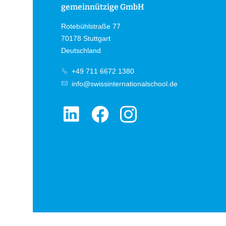
gemeinnützige GmbH
Rotebühlstraße 77
70178 Stuttgart
Deutschland
+49 711 6672 1380
info@swissinternationalschool.de