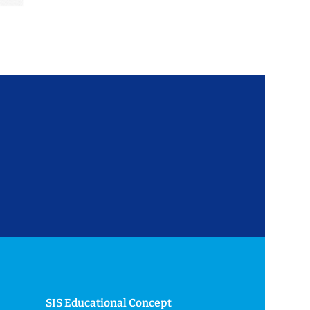
SIS Educational Concept