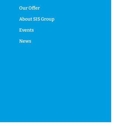
Our Offer
About SIS Group
Events
News