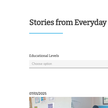
Stories from Everyday 
Educational Levels
07/01/2025