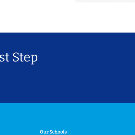
st Step
Our Schools