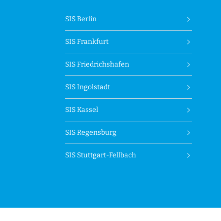
SIS Berlin
SIS Frankfurt
SIS Friedrichshafen
SIS Ingolstadt
SIS Kassel
SIS Regensburg
SIS Stuttgart-Fellbach