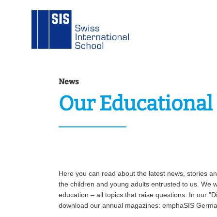
News
Our Educational 
Here you can read about the latest news, stories 
the children and young adults entrusted to us. We wo
education – all topics that raise questions. In our 
download our annual magazines: emphaSIS Germa