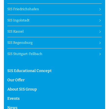
SIS Friedrichshafen
SIS Ingolstadt
SIS Kassel
SIS Regensburg
SIS Stuttgart-Fellbach
SIS Educational Concept
Our Offer
About SIS Group
Events
News