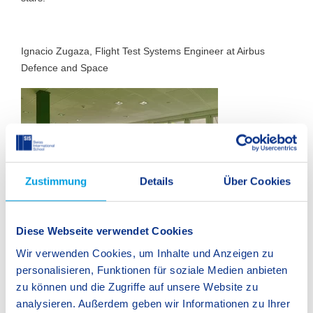
Ignacio Zugaza, Flight Test Systems Engineer at Airbus
Defence and Space
Zustimmung
Details
Über Cookies
Diese Webseite verwendet Cookies
Wir verwenden Cookies, um Inhalte und Anzeigen zu
personalisieren, Funktionen für soziale Medien anbieten
zu können und die Zugriffe auf unsere Website zu
analysieren. Außerdem geben wir Informationen zu Ihrer