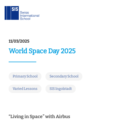
11/03/2025
World Space Day 2025
Primary School
Secondary School
Varied Lessons
SIS Ingolstadt
“Living in Space” with Airbus