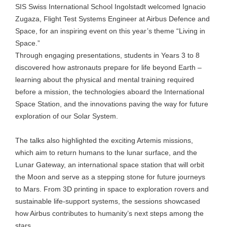
SIS Swiss International School Ingolstadt welcomed Ignacio
Zugaza, Flight Test Systems Engineer at Airbus Defence and
Space, for an inspiring event on this year’s theme “Living in
Space.”
Through engaging presentations, students in Years 3 to 8
discovered how astronauts prepare for life beyond Earth –
learning about the physical and mental training required
before a mission, the technologies aboard the International
Space Station, and the innovations paving the way for future
exploration of our Solar System.
The talks also highlighted the exciting Artemis missions,
which aim to return humans to the lunar surface, and the
Lunar Gateway, an international space station that will orbit
the Moon and serve as a stepping stone for future journeys
to Mars. From 3D printing in space to exploration rovers and
sustainable life-support systems, the sessions showcased
how Airbus contributes to humanity’s next steps among the
stars.