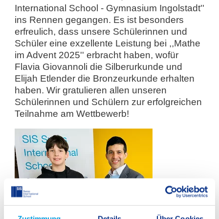
International School - Gymnasium Ingolstadt''
ins Rennen gegangen. Es ist besonders
erfreulich, dass unsere Schülerinnen und
Schüler eine exzellente Leistung bei ,,Mathe
im Advent 2025'' erbracht haben, wofür
Flavia Giovannoli die Silberurkunde und
Elijah Etlender die Bronzeurkunde erhalten
haben. Wir gratulieren allen unseren
Schülerinnen und Schülern zur erfolgreichen
Teilnahme am Wettbewerb!
Zustimmung
Details
Über Cookies