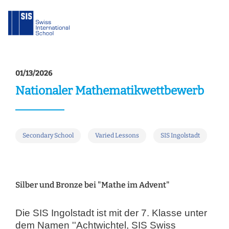
01/13/2026
Nationaler Mathematikwettbewerb
Secondary School
Varied Lessons
SIS Ingolstadt
Silber und Bronze bei "Mathe im Advent"
Die SIS Ingolstadt ist mit der 7. Klasse unter
dem Namen ''Achtwichtel, SIS Swiss