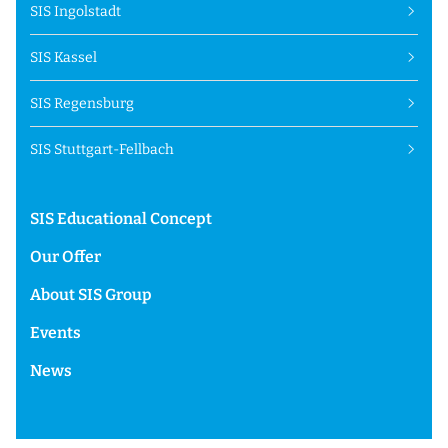
SIS Ingolstadt
SIS Kassel
SIS Regensburg
SIS Stuttgart-Fellbach
SIS Educational Concept
Our Offer
About SIS Group
Events
News