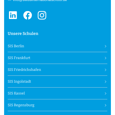
Unsere Schulen
SIS Berlin
SIS Frankfurt
SIS Friedrichshafen
SIS Ingolstadt
SIS Kassel
SIS Regensburg