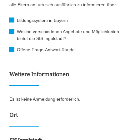
alle Eltern an, um sich ausführlich zu informieren über:
Bildungssystem in Bayern
Welche verschiedenen Angebote und Möglichkeiten
bietet die SIS Ingolstadt?
Offene Frage-Antwort-Runde
Weitere Informationen
Es ist keine Anmeldung erforderlich.
Ort