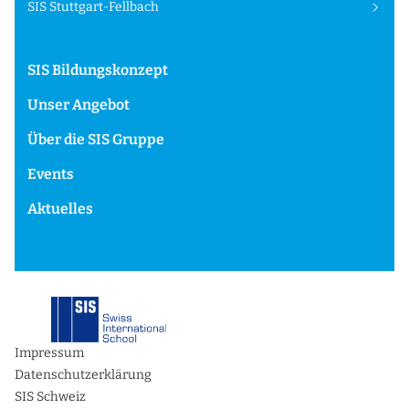
SIS Stuttgart-Fellbach
SIS Bildungskonzept
Unser Angebot
Über die SIS Gruppe
Events
Aktuelles
Impressum
Datenschutzerklärung
SIS Schweiz