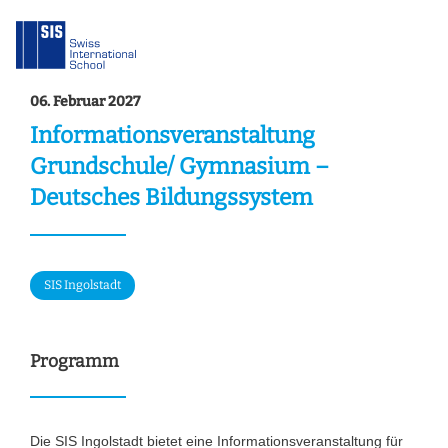
06. Februar 2027
Informationsveranstaltung
Grundschule/ Gymnasium –
Deutsches Bildungssystem
SIS Ingolstadt
Programm
Die SIS Ingolstadt bietet eine Informationsveranstaltung für