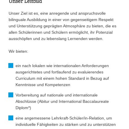
Unser Leitbild
Unser Ziel ist es, eine anregende und anspruchsvolle
bilinguale Ausbildung in einer von gegenseitigem Respekt
und Unterstützung geprägten Atmosphäre zu bieten, die es
allen Schülerinnen und Schülern ermöglicht, ihr Potenzial
ausschöpfen und zu lebenslang Lernenden werden.
Wir bieten:
ein nach lokalen wie internationalen Anforderungen
ausgerichtetes und fortlaufend zu evaluierendes
Curriculum mit einem hohen Standard in Bezug auf
Kenntnisse und Kompetenzen
Vorbereitung auf nationale und internationale
Abschlüsse (Abitur und International Baccalaureate
Diplom*)
eine angemessene Lehrkraft-Schüler/in-Relation, um
individuelle Fähigkeiten zu stärken und zu unterstützen