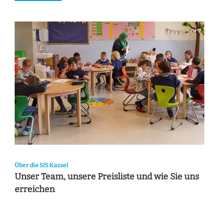
Über die SIS Kassel
Unser Team, unsere Preisliste und wie Sie uns
erreichen