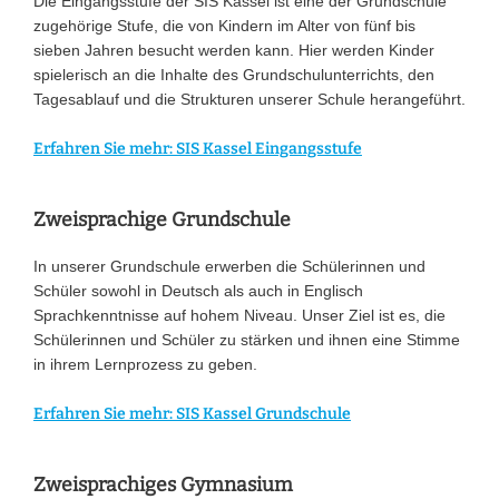
Die Eingangsstufe der SIS Kassel ist eine der Grundschule
zugehörige Stufe, die von Kindern im Alter von fünf bis
sieben Jahren besucht werden kann. Hier werden Kinder
spielerisch an die Inhalte des Grundschulunterrichts, den
Tagesablauf und die Strukturen unserer Schule herangeführt.
Erfahren Sie mehr: SIS Kassel Eingangsstufe
Zweisprachige Grundschule
In unserer Grundschule erwerben die Schülerinnen und
Schüler sowohl in Deutsch als auch in Englisch
Sprachkenntnisse auf hohem Niveau. Unser Ziel ist es, die
Schülerinnen und Schüler zu stärken und ihnen eine Stimme
in ihrem Lernprozess zu geben.
Erfahren Sie mehr: SIS Kassel Grundschule
Zweisprachiges Gymnasium