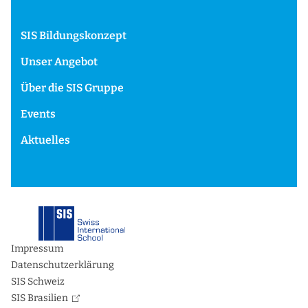
SIS Bildungskonzept
Unser Angebot
Über die SIS Gruppe
Events
Aktuelles
Impressum
Datenschutzerklärung
SIS Schweiz
SIS Brasilien