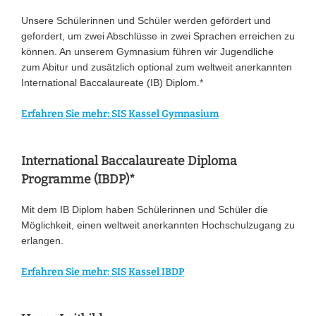
Unsere Schülerinnen und Schüler werden gefördert und
gefordert, um zwei Abschlüsse in zwei Sprachen erreichen zu
können. An unserem Gymnasium führen wir Jugendliche
zum Abitur und zusätzlich optional zum weltweit anerkannten
International Baccalaureate (IB) Diplom.*
Erfahren Sie mehr: SIS Kassel Gymnasium
International Baccalaureate Diploma
Programme (IBDP)*
Mit dem IB Diplom haben Schülerinnen und Schüler die
Möglichkeit, einen weltweit anerkannten Hochschulzugang zu
erlangen.
Erfahren Sie mehr: SIS Kassel IBDP