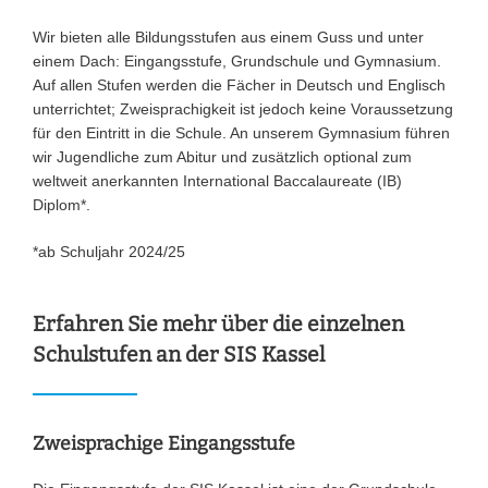
Wir bieten alle Bildungsstufen aus einem Guss und unter
einem Dach: Eingangsstufe, Grundschule und Gymnasium.
Auf allen Stufen werden die Fächer in Deutsch und Englisch
unterrichtet; Zweisprachigkeit ist jedoch keine Voraussetzung
für den Eintritt in die Schule. An unserem Gymnasium führen
wir Jugendliche zum Abitur und zusätzlich optional zum
weltweit anerkannten International Baccalaureate (IB)
Diplom*.
*ab Schuljahr 2024/25
Erfahren Sie mehr über die einzelnen
Schulstufen an der SIS Kassel
Zweisprachige Eingangsstufe