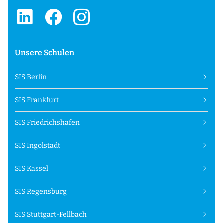
Unsere Schulen
SIS Berlin
SIS Frankfurt
SIS Friedrichshafen
SIS Ingolstadt
SIS Kassel
SIS Regensburg
SIS Stuttgart-Fellbach