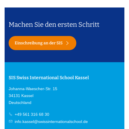
Machen Sie den ersten Schritt
Einschreibung an der SIS
SIS Swiss International School Kassel
Johanna-Waescher-Str. 15
34131 Kassel
Deutschland
+49 561 316 68 30
info.kassel@swissinternationalschool.de