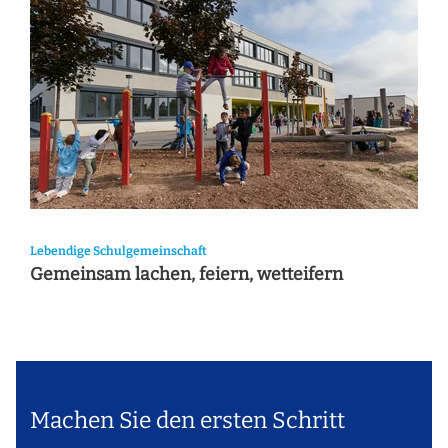
Lebendige Schulgemeinschaft
Gemeinsam lachen, feiern, wetteifern
Machen Sie den ersten Schritt