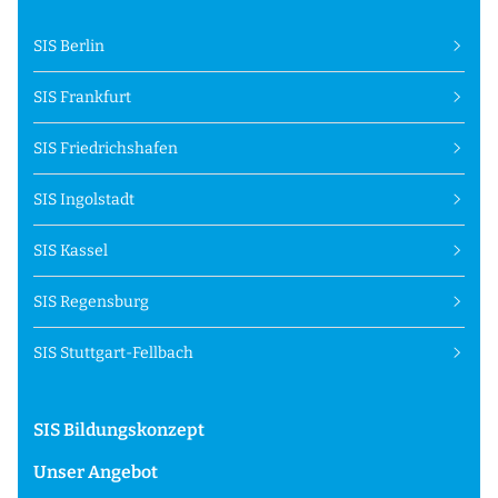
SIS Berlin
SIS Frankfurt
SIS Friedrichshafen
SIS Ingolstadt
SIS Kassel
SIS Regensburg
SIS Stuttgart-Fellbach
SIS Bildungskonzept
Unser Angebot