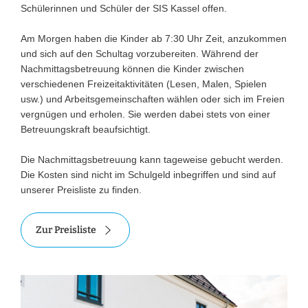
Schülerinnen und Schüler der SIS Kassel offen.
Am Morgen haben die Kinder ab 7:30 Uhr Zeit, anzukommen
und sich auf den Schultag vorzubereiten. Während der
Nachmittagsbetreuung können die Kinder zwischen
verschiedenen Freizeitaktivitäten (Lesen, Malen, Spielen
usw.) und Arbeitsgemeinschaften wählen oder sich im Freien
vergnügen und erholen. Sie werden dabei stets von einer
Betreuungskraft beaufsichtigt.
Die Nachmittagsbetreuung kann tageweise gebucht werden.
Die Kosten sind nicht im Schulgeld inbegriffen und sind auf
unserer Preisliste zu finden.
Zur Preisliste