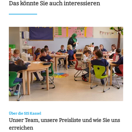
Das könnte Sie auch interessieren
Über die SIS Kassel
Unser Team, unsere Preisliste und wie Sie uns
erreichen