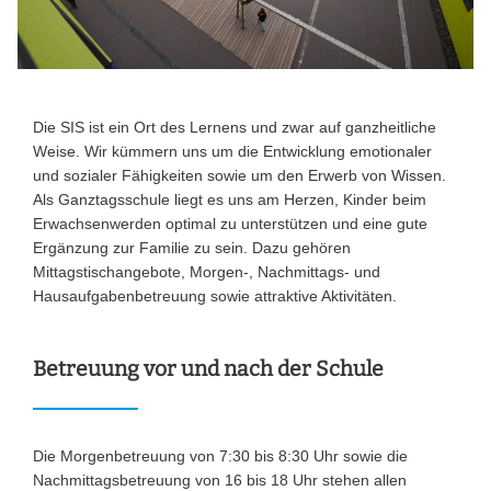
Die SIS ist ein Ort des Lernens und zwar auf ganzheitliche
Weise. Wir kümmern uns um die Entwicklung emotionaler
und sozialer Fähigkeiten sowie um den Erwerb von Wissen.
Als Ganztagsschule liegt es uns am Herzen, Kinder beim
Erwachsenwerden optimal zu unterstützen und eine gute
Ergänzung zur Familie zu sein. Dazu gehören
Mittagstischangebote, Morgen-, Nachmittags- und
Hausaufgabenbetreuung sowie attraktive Aktivitäten.
Betreuung vor und nach der Schule
Die Morgenbetreuung von 7:30 bis 8:30 Uhr sowie die
Nachmittagsbetreuung von 16 bis 18 Uhr stehen allen