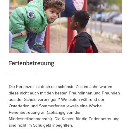
Ferienbetreuung
Die Ferienzeit ist doch die schönste Zeit im Jahr, warum
diese nicht auch mit den besten Freundinnen und Freunden
aus der Schule verbringen? Wir bieten während der
Osterferien und Sommerferien jeweils eine Woche
Ferienbetreuung an (abhängig von der
Mindestteilnehmerzahl). Die Kosten für die Ferienbetreuung
sind nicht im Schulgeld inbegriffen.