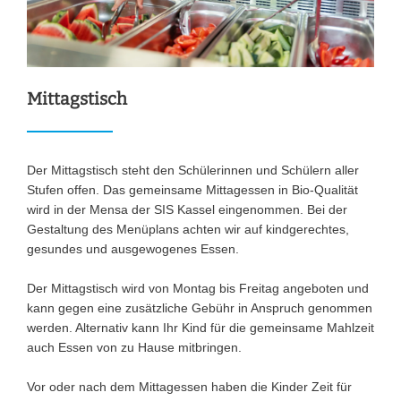
Mittagstisch
Der Mittagstisch steht den Schülerinnen und Schülern aller
Stufen offen. Das gemeinsame Mittagessen in Bio-Qualität
wird in der Mensa der SIS Kassel eingenommen. Bei der
Gestaltung des Menüplans achten wir auf kindgerechtes,
gesundes und ausgewogenes Essen.
Der Mittagstisch wird von Montag bis Freitag angeboten und
kann gegen eine zusätzliche Gebühr in Anspruch genommen
werden. Alternativ kann Ihr Kind für die gemeinsame Mahlzeit
auch Essen von zu Hause mitbringen.
Vor oder nach dem Mittagessen haben die Kinder Zeit für