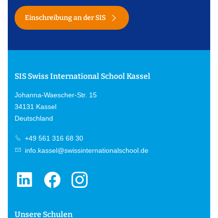
Einschreibung an der SIS
SIS Swiss International School Kassel
Johanna-Waescher-Str. 15
34131 Kassel
Deutschland
+49 561 316 68 30
info.kassel@swissinternationalschool.de
Unsere Schulen