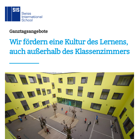
Ganztagsangebote
Wir fördern eine Kultur des Lernens,
auch außerhalb des Klassenzimmers