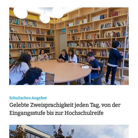
Schulisches Angebot
Gelebte Zweisprachigkeit jeden Tag, von der
Eingangsstufe bis zur Hochschulreife