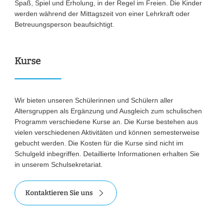
Spaß, Spiel und Erholung, in der Regel im Freien. Die Kinder
werden während der Mittagszeit von einer Lehrkraft oder
Betreuungsperson beaufsichtigt.
Kurse
Wir bieten unseren Schülerinnen und Schülern aller
Altersgruppen als Ergänzung und Ausgleich zum schulischen
Programm verschiedene Kurse an. Die Kurse bestehen aus
vielen verschiedenen Aktivitäten und können semesterweise
gebucht werden. Die Kosten für die Kurse sind nicht im
Schulgeld inbegriffen. Detaillierte Informationen erhalten Sie
in unserem Schulsekretariat.
Kontaktieren Sie uns