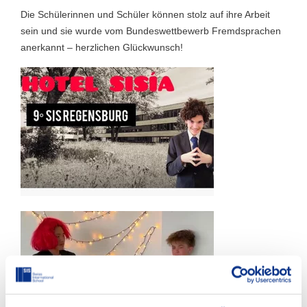
Die Schülerinnen und Schüler können stolz auf ihre Arbeit
sein und sie wurde vom Bundeswettbewerb Fremdsprachen
anerkannt – herzlichen Glückwunsch!