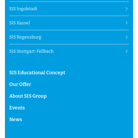
SIS Ingolstadt
SIS Kassel
SIS Regensburg
SIS Stuttgart-Fellbach
SIS Educational Concept
Our Offer
About SIS Group
Events
News