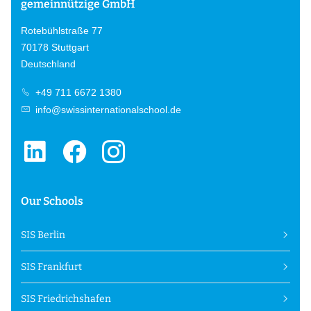
gemeinnützige GmbH
Rotebühlstraße 77
70178 Stuttgart
Deutschland
+49 711 6672 1380
info@swissinternationalschool.de
Our Schools
SIS Berlin
SIS Frankfurt
SIS Friedrichshafen